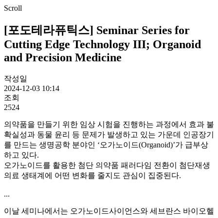
Scroll
[포도테라퓨틱스] Seminar Series for
Cutting Edge Technology III; Organoid
and Precision Medicine
작성일
2024-12-03 10:14
조회
2524
의약품을 만들기 위한 임상 시험을 진행하는 과정에서 효과 불
확실성과 동물 윤리 등 문제가 발생하고 있는 가운데 인공장기
를 만드는 생명공학 분야인 ‘오가노이드(Organoid)’가 급부상
하고 있다.
오가노이드를 활용한 첨단 의약품 패러다임 전환이 첨단재생
의료 생태계에 어떤 변화를 줄지도 관심이 집중된다.
...
이날 세미나에서는 오가노이드사이언스와 세브란스 바이오헬