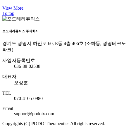
View More
To top
포도테라퓨틱스 주식회사
경기도 광명시 하안로 60, E동 4층 406호 (소하동, 광명테크노
파크)
사업자등록번호
636-88-02538
대표자
오상훈
TEL
070-4105-0980
Email
support@podotx.com
Copyrights (C) PODO Therapeutics All rights reserved.