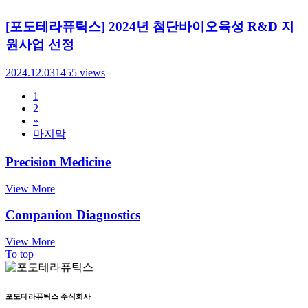
[포도테라퓨틱스] 2024년 첨단바이오육성 R&D 지
원사업 선정
2024.12.03
1455
views
1
2
»
마지막
Precision Medicine
View More
Companion Diagnostics
View More
To top
포도테라퓨틱스 주식회사