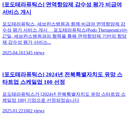
[포도테라퓨틱스] 면역항암제 감수성 평가 비급여
서비스 개시
포도테라퓨틱스, 세브란스병원과 함께 비급여 면역항암제 감
수성 평가 서비스 개시 포도테라퓨틱스(Podo Therapeutics)는
27일, 세브란스병원과의 협력을 통해 면역항암제 기반의 항암
제 감수성 평가 서비스...
2025.04.16
1345
views
[포도테라퓨틱스] 2024년 전북특별자치도 유망 스
타트업 스케일업 100 선정
포도테라퓨틱스가 [2024년 전북특별자치도 유망 스타트업 스
케일업 100] 기업으로 선정되었습니다
2025.01.22
1002
views