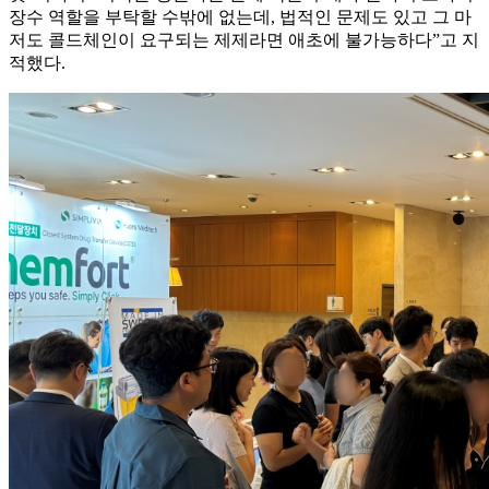
장수 역할을 부탁할 수밖에 없는데, 법적인 문제도 있고 그 마
저도 콜드체인이 요구되는 제제라면 애초에 불가능하다”고 지
적했다.