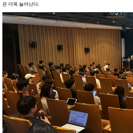
은 더욱 늘어난다.