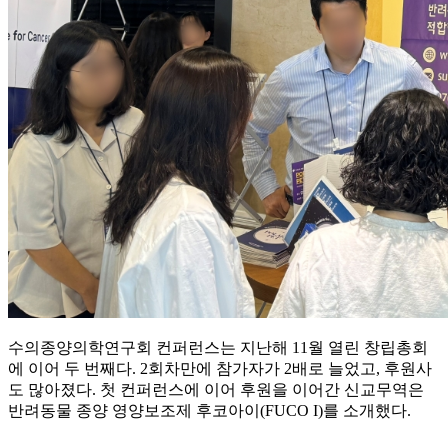
수의종양의학연구회 컨퍼런스는 지난해 11월 열린 창립총회
에 이어 두 번째다. 2회차만에 참가자가 2배로 늘었고, 후원사
도 많아졌다. 첫 컨퍼런스에 이어 후원을 이어간 신교무역은
반려동물 종양 영양보조제 후코아이(FUCO I)를 소개했다.