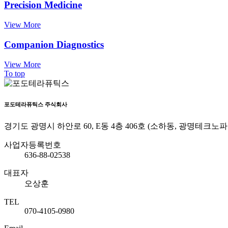
Precision Medicine
View More
Companion Diagnostics
View More
To top
포도테라퓨틱스 주식회사
경기도 광명시 하안로 60, E동 4층 406호 (소하동, 광명테크노파
사업자등록번호
636-88-02538
대표자
오상훈
TEL
070-4105-0980