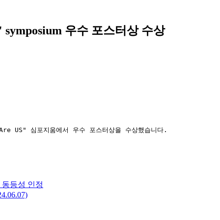
4" symposium 우수 포스터상 수상
 Are US" 심포지움에서 우수 포스터상을 수상했습니다.
 동등성 인정
6.07)