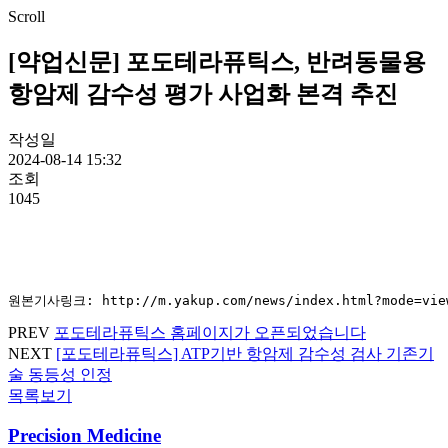
Scroll
[약업신문] 포도테라퓨틱스, 반려동물용
항암제 감수성 평가 사업화 본격 추진
작성일
2024-08-14 15:32
조회
1045
원본기사링크: http://m.yakup.com/news/index.html?mode=vie
PREV
포도테라퓨틱스 홈페이지가 오픈되었습니다
NEXT
[포도테라퓨틱스] ATP기반 항암제 감수성 검사 기존기
술 동등성 인정
목록보기
Precision Medicine