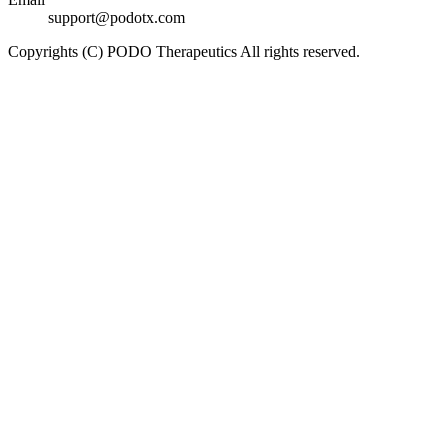
support@podotx.com
Copyrights (C) PODO Therapeutics All rights reserved.