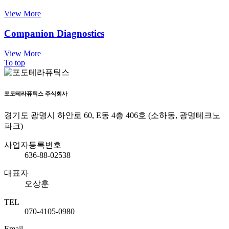
View More
Companion Diagnostics
View More
To top
포도테라퓨틱스 주식회사
경기도 광명시 하안로 60, E동 4층 406호 (소하동, 광명테크노
파크)
사업자등록번호
636-88-02538
대표자
오상훈
TEL
070-4105-0980
Email