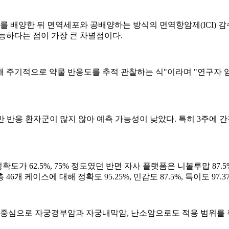
배양한 뒤 면역세포와 공배양하는 방식의 면역항암제(ICI) 감
능하다는 점이 가장 큰 차별점이다.
용해 주기적으로 약물 반응도를 추적 관찰하는 식"이라며 "연구자
 반응 환자군이 많지 않아 예측 가능성이 낮았다. 특히 3주에 간
 정확도가 62.5%, 75% 정도였던 반면 자사 플랫폼은 니볼루맙 87
 케이스에 대해 정확도 95.25%, 민감도 87.5%, 특이도 97.
 중심으로 자궁경부암과 자궁내막암, 난소암으로도 적용 범위를 