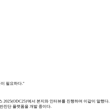
이 필요하다."
025(ODC25)'에서 본지와 인터뷰를 진행하며 이같이 말했다.
반진단 플랫폼을 개발 중이다.