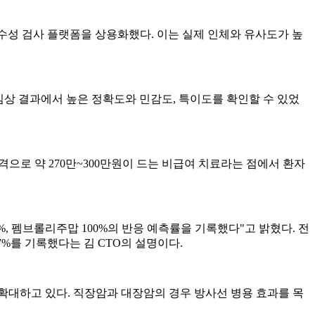
수성 검사 플랫폼을 상용화했다. 이는 실제 인체와 유사도가 높
 임상 결과에서 높은 정확도와 민감도, 특이도를 확인할 수 있었
격으로 약 270만~300만원이 드는 비급여 치료라는 점에서 환자
.5%, 펨브롤리주맙 100%의 반응 예측률을 기록했다"고 밝혔다. 전
37%를 기록했다는 김 CTO의 설명이다.
확대하고 있다. 직장암과 대장암의 경우 방사선 병용 효과를 목