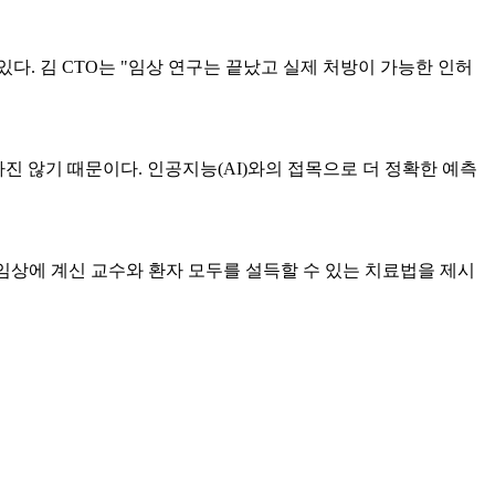
. 김 CTO는 "임상 연구는 끝났고 실제 처방이 가능한 인허
진 않기 때문이다. 인공지능(AI)와의 접목으로 더 정확한 예측
임상에 계신 교수와 환자 모두를 설득할 수 있는 치료법을 제시