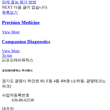
암제 효능 평가 방법
NEXT
다음 글이 없습니다.
목록보기
Precision Medicine
View More
Companion Diagnostics
View More
To top
포도테라퓨틱스 주식회사
경기도 광명시 하안로 60, E동 4층 406호 (소하동, 광명테크노
파크)
사업자등록번호
636-88-02538
대표자